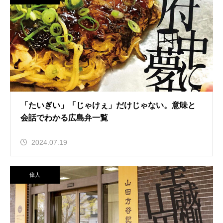
「たいぎい」「じゃけぇ」だけじゃない。意味と
会話でわかる広島弁一覧
2024.07.19
偉人